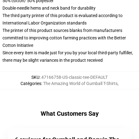
50% cotton/ 50% polyester
Double-needle hems and neck band for durability
The third party printer of this product is evaluated according to
International Labor Organization standards
The printer of this product sources blanks from manufacturers
committed to improving cotton farming practices with the Better
Cotton Initiative
Since every item is made just for you by your local third-party fulfiller,
there may be slight variances in the product received
SKU
:
47166758-US-classic-tee-DEFAULT
Catégories
:
The Amazing World of Gumball T-Shirts
,
What Customers Say