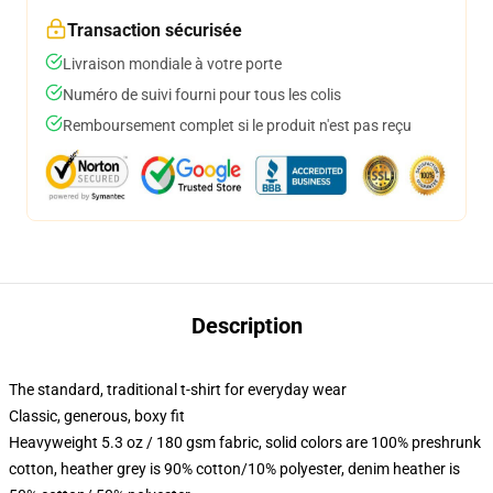
Transaction sécurisée
Livraison mondiale à votre porte
Numéro de suivi fourni pour tous les colis
Remboursement complet si le produit n'est pas reçu
Description
The standard, traditional t-shirt for everyday wear
Classic, generous, boxy fit
Heavyweight 5.3 oz / 180 gsm fabric, solid colors are 100% preshrunk
cotton, heather grey is 90% cotton/10% polyester, denim heather is