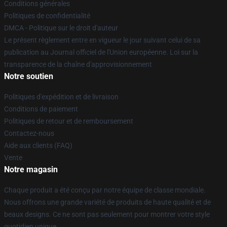
Conditions générales
Politiques de confidentialité
DMCA - Politique sur le droit d'auteur
Le présent règlement entre en vigueur le jour suivant celui de sa
publication au Journal officiel de l'Union européenne. Loi sur la
transparence de la chaîne d'approvisionnement
Notre soutien
Politiques d'expédition et de livraison
Conditions de paiement
Politiques de retour et de remboursement
Contactez-nous
Aide aux clients (FAQ)
Vente
Notre magasin
Chaque produit a été conçu par notre équipe de classe mondiale.
Nous offrons une grande variété de produits de haute qualité et de
beaux designs. Ce ne sont pas seulement pour montrer votre style
quotidien unique.