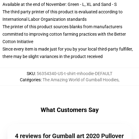
Available at the end of November: Green - L, XL and Sand - S
The third party printer of this product is evaluated according to
International Labor Organization standards
The printer of this product sources blanks from manufacturers
committed to improving cotton farming practices with the Better
Cotton Initiative
Since every item is made just for you by your local third-party fulfiller,
there may be slight variances in the product received
SKU
:
56354340-US-t-shirt-mhoodie-DEFAULT
Catégories
:
The Amazing World of Gumball Hoodies
,
What Customers Say
4 reviews for Gumball art 2020 Pullover