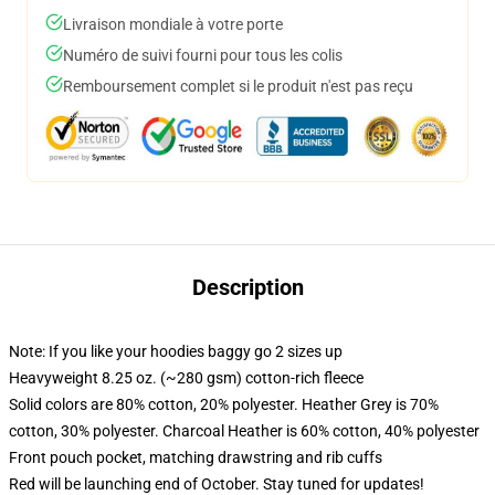
Livraison mondiale à votre porte
Numéro de suivi fourni pour tous les colis
Remboursement complet si le produit n'est pas reçu
Description
Note: If you like your hoodies baggy go 2 sizes up
Heavyweight 8.25 oz. (~280 gsm) cotton-rich fleece
Solid colors are 80% cotton, 20% polyester. Heather Grey is 70%
cotton, 30% polyester. Charcoal Heather is 60% cotton, 40% polyester
Front pouch pocket, matching drawstring and rib cuffs
Red will be launching end of October. Stay tuned for updates!