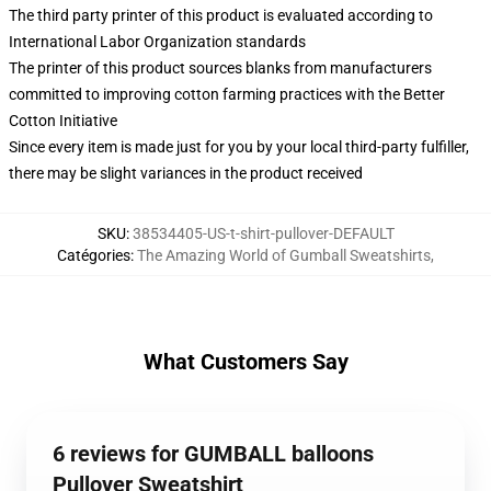
The third party printer of this product is evaluated according to
International Labor Organization standards
The printer of this product sources blanks from manufacturers
committed to improving cotton farming practices with the Better
Cotton Initiative
Since every item is made just for you by your local third-party fulfiller,
there may be slight variances in the product received
SKU
:
38534405-US-t-shirt-pullover-DEFAULT
Catégories
:
The Amazing World of Gumball Sweatshirts
,
What Customers Say
6 reviews for GUMBALL balloons
Pullover Sweatshirt