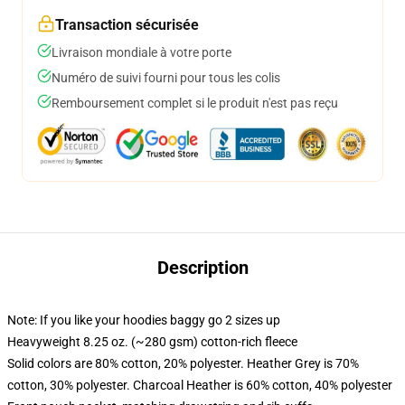
Transaction sécurisée
Livraison mondiale à votre porte
Numéro de suivi fourni pour tous les colis
Remboursement complet si le produit n'est pas reçu
Description
Note: If you like your hoodies baggy go 2 sizes up
Heavyweight 8.25 oz. (~280 gsm) cotton-rich fleece
Solid colors are 80% cotton, 20% polyester. Heather Grey is 70%
cotton, 30% polyester. Charcoal Heather is 60% cotton, 40% polyester