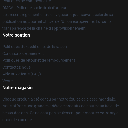
Politiques de confidentialité
DMCA - Politique sur le droit d'auteur
Le présent règlement entre en vigueur le jour suivant celui de sa
publication au Journal officiel de l'Union européenne. Loi sur la
transparence de la chaîne d'approvisionnement
Notre soutien
Politiques d'expédition et de livraison
Conditions de paiement
Politiques de retour et de remboursement
Contactez-nous
Aide aux clients (FAQ)
Vente
Notre magasin
Chaque produit a été conçu par notre équipe de classe mondiale.
Nous offrons une grande variété de produits de haute qualité et de
beaux designs. Ce ne sont pas seulement pour montrer votre style
quotidien unique.