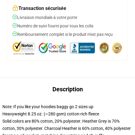
Transaction sécurisée
Livraison mondiale à votre porte
Numéro de suivi fourni pour tous les colis
Remboursement complet si le produit n'est pas reçu
Description
Note: If you like your hoodies baggy go 2 sizes up
Heavyweight 8.25 oz. (~280 gsm) cotton-rich fleece
Solid colors are 80% cotton, 20% polyester. Heather Grey is 70%
cotton, 30% polyester. Charcoal Heather is 60% cotton, 40% polyester