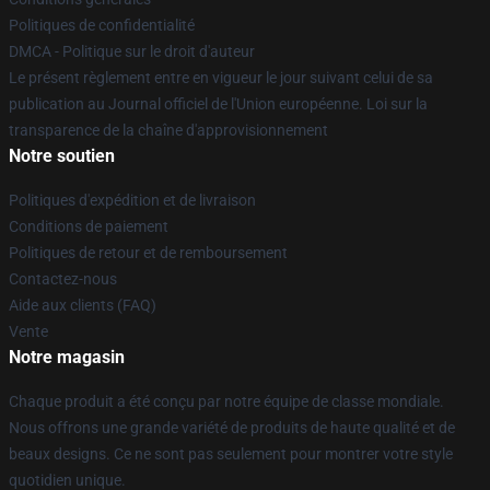
Politiques de confidentialité
DMCA - Politique sur le droit d'auteur
Le présent règlement entre en vigueur le jour suivant celui de sa
publication au Journal officiel de l'Union européenne. Loi sur la
transparence de la chaîne d'approvisionnement
Notre soutien
Politiques d'expédition et de livraison
Conditions de paiement
Politiques de retour et de remboursement
Contactez-nous
Aide aux clients (FAQ)
Vente
Notre magasin
Chaque produit a été conçu par notre équipe de classe mondiale.
Nous offrons une grande variété de produits de haute qualité et de
beaux designs. Ce ne sont pas seulement pour montrer votre style
quotidien unique.