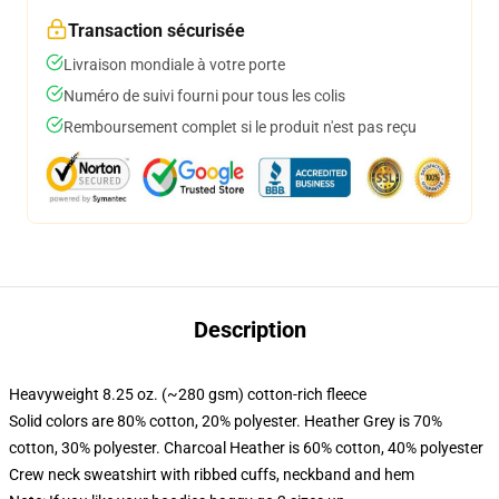
Transaction sécurisée
Livraison mondiale à votre porte
Numéro de suivi fourni pour tous les colis
Remboursement complet si le produit n'est pas reçu
Description
Heavyweight 8.25 oz. (~280 gsm) cotton-rich fleece
Solid colors are 80% cotton, 20% polyester. Heather Grey is 70%
cotton, 30% polyester. Charcoal Heather is 60% cotton, 40% polyester
Crew neck sweatshirt with ribbed cuffs, neckband and hem