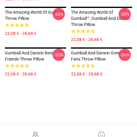
The Amazing World Of Gumball
The Amazing World Of
-20%
-20%
Throw Pillow
Gumball™, Gumball And Darwin
Throw Pillow
22,08 € - 26,68 €
22,08 € - 26,68 €
Gumball And Darwin Best
Gumball And Darwin Greet The
-20%
-20%
Friends Throw Pillow
Fans Throw Pillow
22,08 € - 26,68 €
22,08 € - 26,68 €
Footer