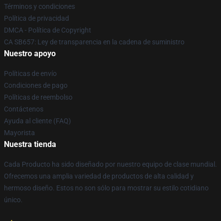
Términos y condiciones
Política de privacidad
DMCA - Política de Copyright
CA SB657: Ley de transparencia en la cadena de suministro
Nuestro apoyo
Políticas de envío
Condiciones de pago
Políticas de reembolso
Contáctenos
Ayuda al cliente (FAQ)
Mayorista
Nuestra tienda
Cada Producto ha sido diseñado por nuestro equipo de clase mundial.
Ofrecemos una amplia variedad de productos de alta calidad y
hermoso diseño. Estos no son sólo para mostrar su estilo cotidiano
único.