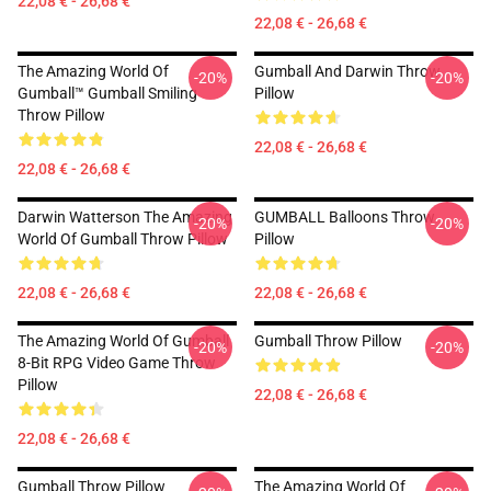
22,08 € - 26,68 €
22,08 € - 26,68 €
The Amazing World Of
Gumball And Darwin Throw
-20%
-20%
Gumball™ Gumball Smiling
Pillow
Throw Pillow
22,08 € - 26,68 €
22,08 € - 26,68 €
Darwin Watterson The Amazing
GUMBALL Balloons Throw
-20%
-20%
World Of Gumball Throw Pillow
Pillow
22,08 € - 26,68 €
22,08 € - 26,68 €
The Amazing World Of Gumball
Gumball Throw Pillow
-20%
-20%
8-Bit RPG Video Game Throw
Pillow
22,08 € - 26,68 €
22,08 € - 26,68 €
Gumball Throw Pillow
The Amazing World Of