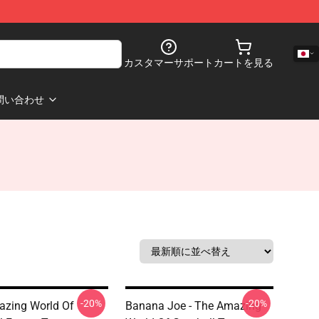
カスタマーサポート
カートを見る
問い合わせ
-20%
-20%
zing World Of
Banana Joe - The Amazing